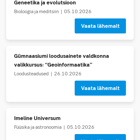
Geneetika ja evolutsioon
Bioloogia ja meditsiin
| 05.10.2026
Vaata lähemalt
Gümnaasiumi loodusainete valdkonna
valikkursus: “Geoinformaatika”
Loodusteadused
| 26.10.2026
Vaata lähemalt
Imeline Universum
Füüsika ja astronoomia
| 05.10.2026