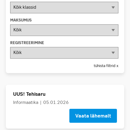
MAKSUMUS
REGISTREERIMINE
tühista filtrid x
UUS! Tehisaru
Informaatika
| 05.01.2026
Vaata lähemalt