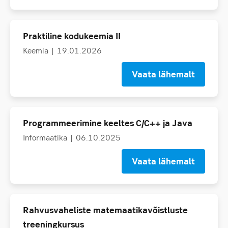
Praktiline kodukeemia II
Keemia
| 19.01.2026
Vaata lähemalt
Programmeerimine keeltes C/C++ ja Java
Informaatika
| 06.10.2025
Vaata lähemalt
Rahvusvaheliste matemaatikavõistluste
treeningkursus