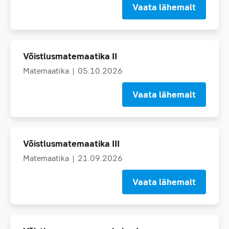
Vaata lähemalt
Võistlusmatemaatika II
Matemaatika
| 05.10.2026
Vaata lähemalt
Võistlusmatemaatika III
Matemaatika
| 21.09.2026
Vaata lähemalt