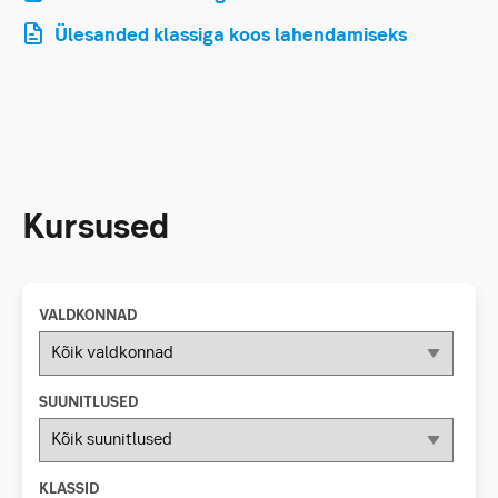
Ülesanded klassiga koos lahendamiseks
Kursused
VALDKONNAD
SUUNITLUSED
KLASSID