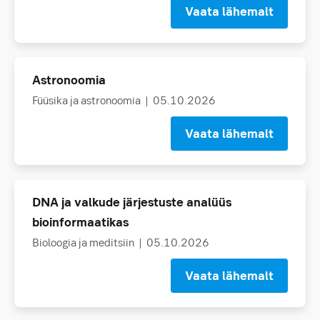
Vaata lähemalt
Astronoomia
Füüsika ja astronoomia
| 05.10.2026
Vaata lähemalt
DNA ja valkude järjestuste analüüs
bioinformaatikas
Bioloogia ja meditsiin
| 05.10.2026
Vaata lähemalt