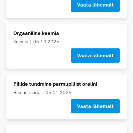
Vaata lähemalt
Orgaaniline keemia
Keemia
| 05.10.2026
Vaata lähemalt
Pillide tundmine parmupillist orelini
Humanitaaria
| 05.01.2026
Vaata lähemalt