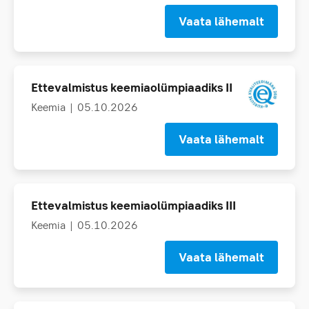
Vaata lähemalt
Ettevalmistus keemiaolümpiaadiks II
Keemia
| 05.10.2026
Vaata lähemalt
Ettevalmistus keemiaolümpiaadiks III
Keemia
| 05.10.2026
Vaata lähemalt