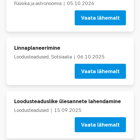
Füüsika ja astronoomia
| 05.10.2026
Vaata lähemalt
Linnaplaneerimine
Loodusteadused
Sotsiaalia
| 06.10.2025
Vaata lähemalt
Loodusteaduslike ülesannete lahendamine
Loodusteadused
| 15.09.2025
Vaata lähemalt