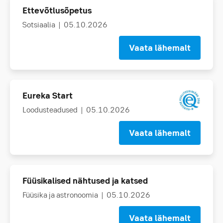
Ettevõtlusõpetus
Sotsiaalia
| 05.10.2026
Vaata lähemalt
Eureka Start
Loodusteadused
| 05.10.2026
Vaata lähemalt
Füüsikalised nähtused ja katsed
Füüsika ja astronoomia
| 05.10.2026
Vaata lähemalt