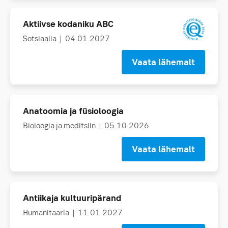
Aktiivse kodaniku ABC
Sotsiaalia
| 04.01.2027
Vaata lähemalt
Anatoomia ja füsioloogia
Bioloogia ja meditsiin
| 05.10.2026
Vaata lähemalt
Antiikaja kultuuripärand
Humanitaaria
| 11.01.2027