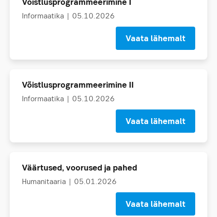
Võistlusprogrammeerimine I
Informaatika
| 05.10.2026
Vaata lähemalt
Võistlusprogrammeerimine II
Informaatika
| 05.10.2026
Vaata lähemalt
Väärtused, voorused ja pahed
Humanitaaria
| 05.01.2026
Vaata lähemalt