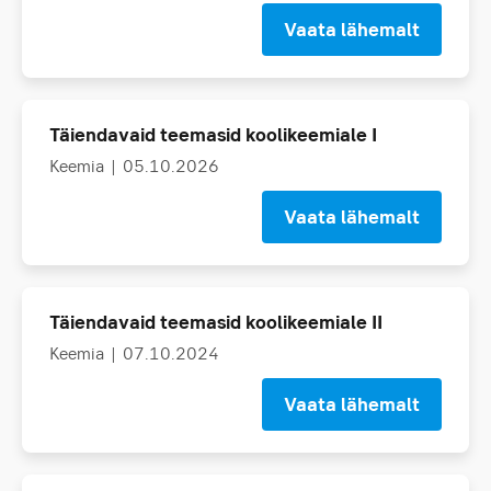
Vaata lähemalt
Täiendavaid teemasid koolikeemiale I
Keemia
| 05.10.2026
Vaata lähemalt
Täiendavaid teemasid koolikeemiale II
Keemia
| 07.10.2024
Vaata lähemalt