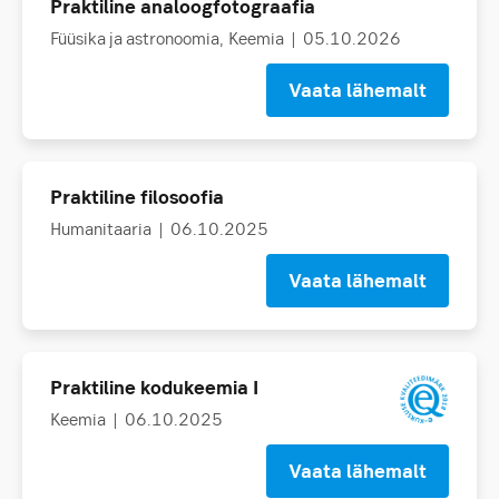
Praktiline analoogfotograafia
Füüsika ja astronoomia
Keemia
| 05.10.2026
Vaata lähemalt
Praktiline filosoofia
Humanitaaria
| 06.10.2025
Vaata lähemalt
Praktiline kodukeemia I
Keemia
| 06.10.2025
Vaata lähemalt