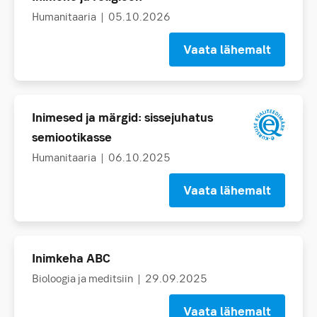
Humanitaaria
| 05.10.2026
Vaata lähemalt
Inimesed ja märgid: sissejuhatus
semiootikasse
Humanitaaria
| 06.10.2025
Vaata lähemalt
Inimkeha ABC
Bioloogia ja meditsiin
| 29.09.2025
Vaata lähemalt