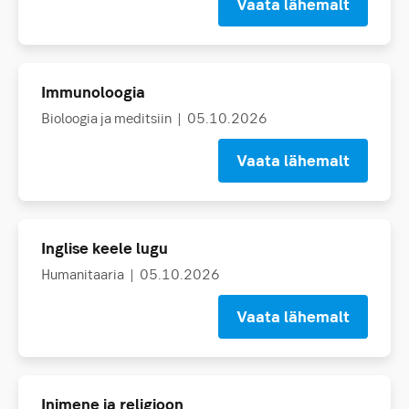
Vaata lähemalt
Immunoloogia
Bioloogia ja meditsiin
| 05.10.2026
Vaata lähemalt
Inglise keele lugu
Humanitaaria
| 05.10.2026
Vaata lähemalt
Inimene ja religioon