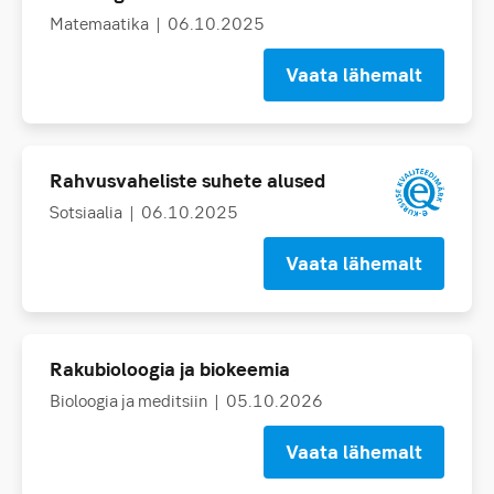
Matemaatika
| 06.10.2025
Vaata lähemalt
Rahvusvaheliste suhete alused
Sotsiaalia
| 06.10.2025
Vaata lähemalt
Rakubioloogia ja biokeemia
Bioloogia ja meditsiin
| 05.10.2026
Vaata lähemalt